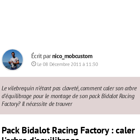
Écrit par
nico_mobcustom
Le 08 Décembre 2011 à 11:30
Le vilebrequin n'étant pas claveté, comment caler son arbre
d'équilibrage pour le montage de son pack Bidalot Racing
Factory? Il nécessite de trouver
Pack Bidalot Racing Factory : caler