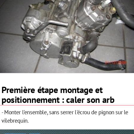
Première étape montage et
positionnement : caler son arb
- Monter l'ensemble, sans serrer l'écrou de pignon sur le
vilebrequin.