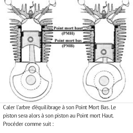
Caler l'arbre d'équilibrage à son Point Mort Bas
. Le
piston sera alors à
son piston au Point mort Haut.
Procéder comme suit :