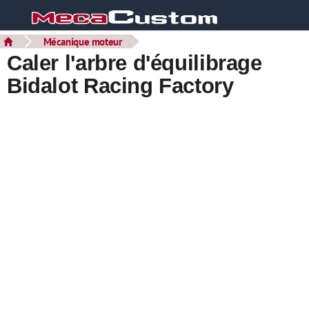
Mécanique moteur
Caler l'arbre d'équilibrage
Bidalot Racing Factory