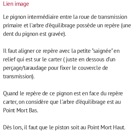
Lien image
Le pignon intermédiaire entre la roue de transmission
primaire et l'arbre d'équilibrage possède un repère (une
dent du pignon est gravée).
Il faut aligner ce repère avec la petite "saignée" en
relief qui est sur le carter ( juste en dessous d'un
perçage/taraudage pour fixer le couvercle de
transmission).
Quand le repère de ce pignon est en face du repère
carter, on considère que l'arbre d'équilibrage est au
Point Mort Bas.
Dès lors, il faut que le piston soit au Point Mort Haut.