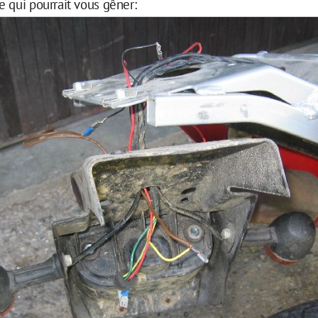
 qui pourrait vous gêner: