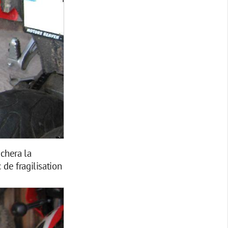
chera la
 de fragilisation