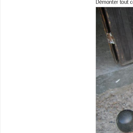
Démonter tout ce