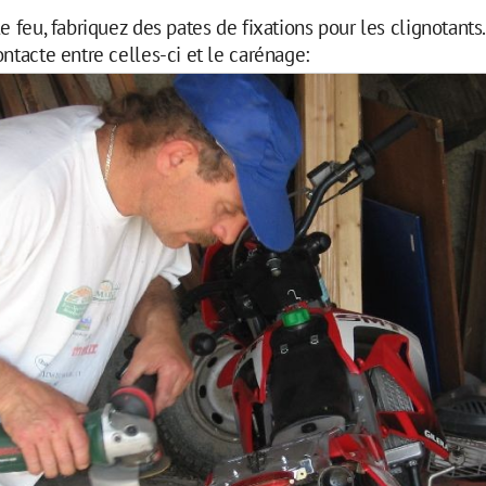
e feu, fabriquez des pates de fixations pour les clignotants
ontacte entre celles-ci et le carénage: