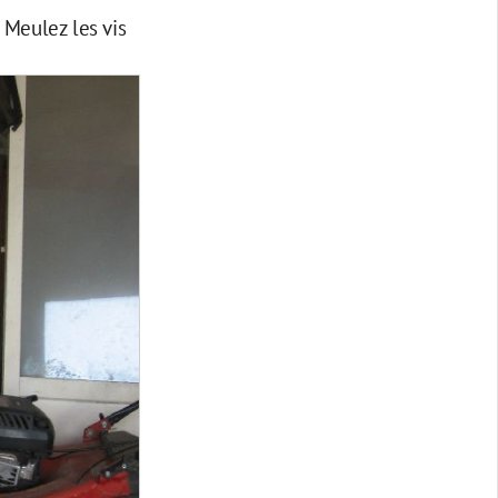
. Meulez les vis