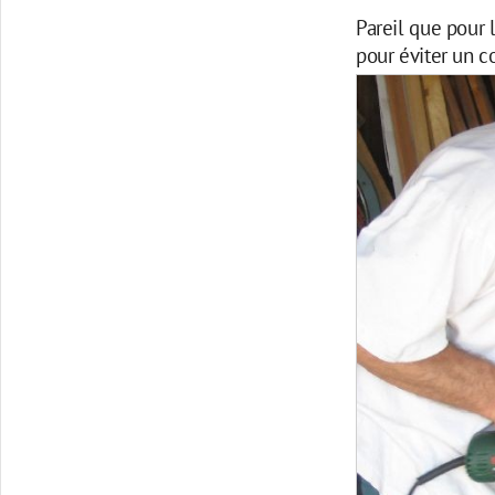
Pareil que pour l
pour éviter un c