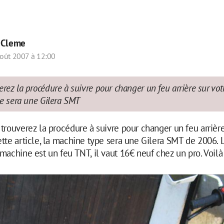
r
Cleme
oût 2007 à 12:00
rez la procédure à suivre pour changer un feu arrière sur vot
pe sera une Gilera SMT
trouverez la procédure à suivre pour changer un feu arrière
tte article, la machine type sera une Gilera SMT de 2006. L
machine est un feu TNT, il vaut 16€ neuf chez un pro. Voilà