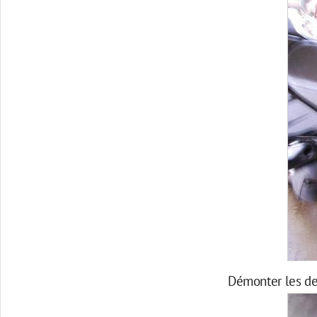
Démonter les deu