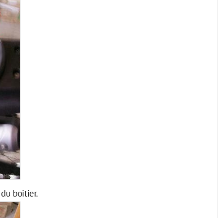
du boitier.