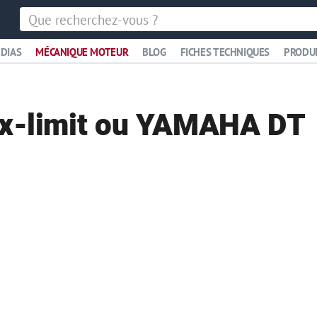
DIAS
MÉCANIQUE MOTEUR
BLOG
FICHES TECHNIQUES
PRODU
 x-limit ou YAMAHA DT