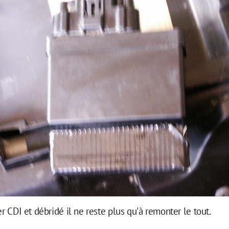
er CDI et débridé il ne reste plus qu'à remonter le tout.