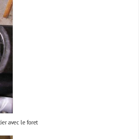
ier avec le foret