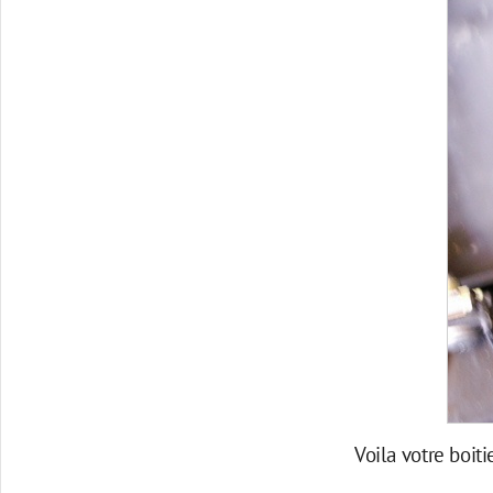
Voila votre boiti