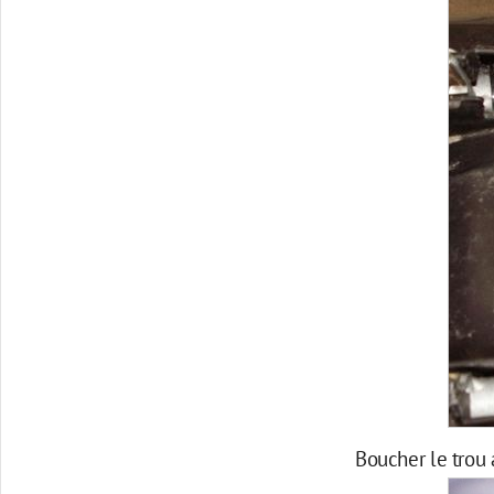
Boucher le trou a