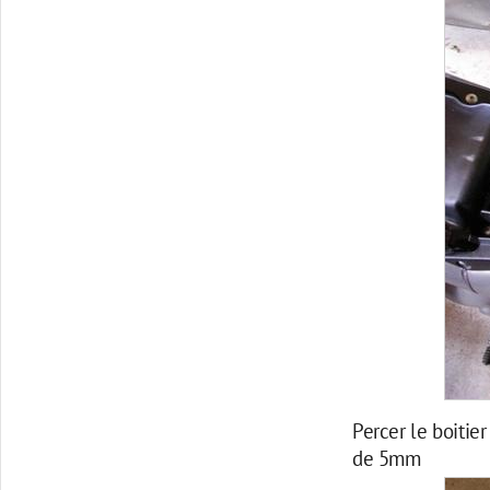
Percer le boitier
de 5mm