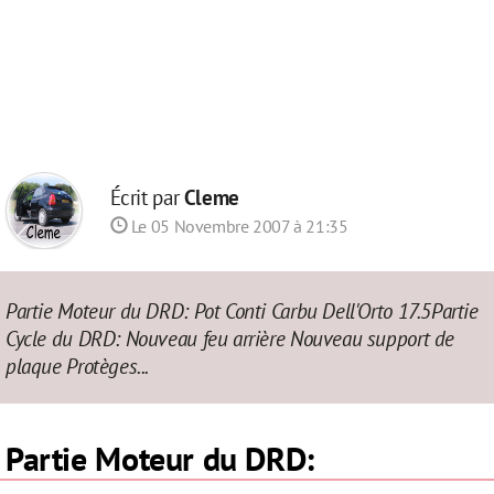
Écrit par
Cleme
Le 05 Novembre 2007 à 21:35
Partie Moteur du DRD: Pot Conti Carbu Dell'Orto 17.5Partie
Cycle du DRD: Nouveau feu arrière Nouveau support de
plaque Protèges...
Partie Moteur du DRD: