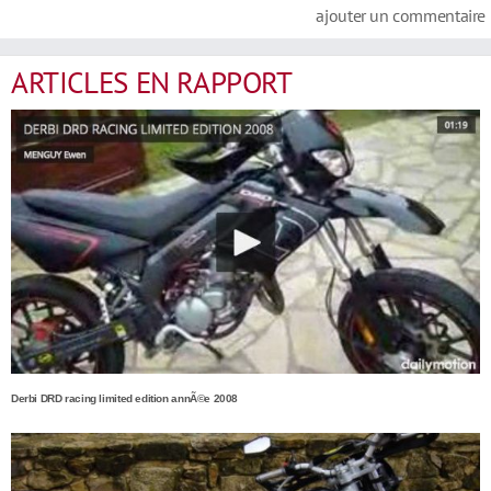
ajouter un commentaire
ARTICLES EN RAPPORT
Derbi DRD racing limited edition annÃ©e 2008