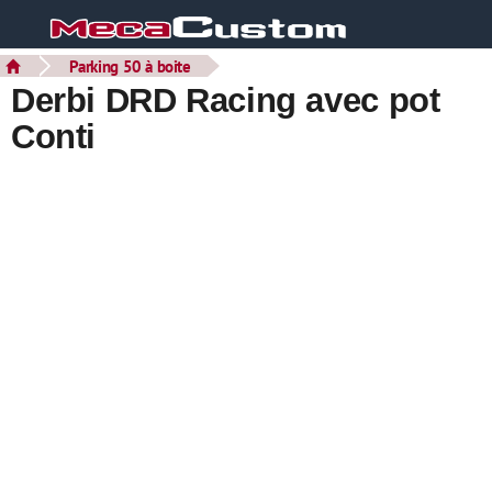
Parking 50 à boite
Derbi DRD Racing avec pot
Conti