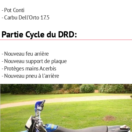
- Pot Conti
- Carbu Dell'Orto 17.5
Partie Cycle du DRD:
- Nouveau feu arrière
- Nouveau support de plaque
- Protèges mains Acerbis
- Nouveau pneu à l'arrière