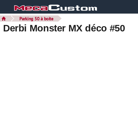
Parking 50 à boite
Derbi Monster MX déco #50