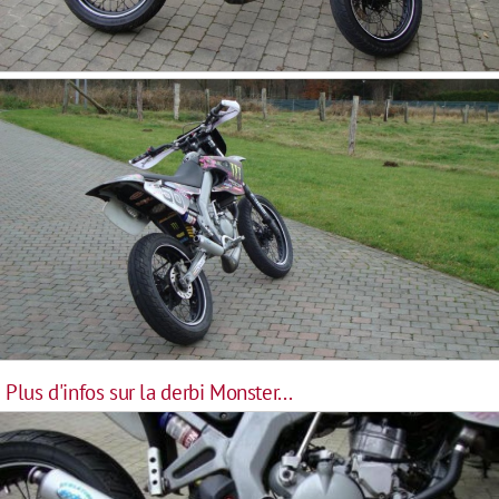
Plus d'infos sur la derbi Monster...