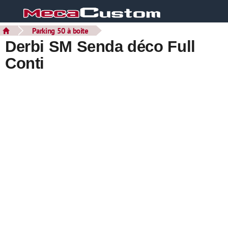
Parking 50 à boite
Derbi SM Senda déco Full
Conti