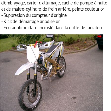
d'embrayage, carter d'allumage, cache de pompe à huile
et de maitre-cylindre de frein arrière, peints couleur or
- Suppresion du compteur d'origine
- Kick de démarrage anodisé or
- Feu antibrouillard incrusté dans la grille de radiateur