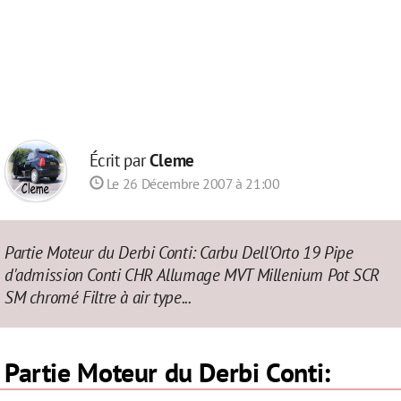
Écrit par
Cleme
Le 26 Décembre 2007 à 21:00
Partie Moteur du Derbi Conti: Carbu Dell'Orto 19 Pipe
d'admission Conti CHR Allumage MVT Millenium Pot SCR
SM chromé Filtre à air type...
Partie Moteur du Derbi Conti: