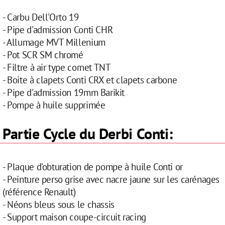
- Carbu Dell'Orto 19
- Pipe d'admission Conti CHR
- Allumage MVT Millenium
- Pot SCR SM chromé
- Filtre à air type cornet TNT
- Boite à clapets Conti CRX et clapets carbone
- Pipe d'admission 19mm Barikit
- Pompe à huile supprimée
Partie Cycle du Derbi Conti:
- Plaque d'obturation de pompe à huile Conti or
- Peinture perso grise avec nacre jaune sur les carénages
(référence Renault)
- Néons bleus sous le chassis
- Support maison coupe-circuit racing