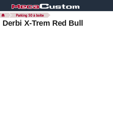
Parking 50 à boite
Derbi X-Trem Red Bull