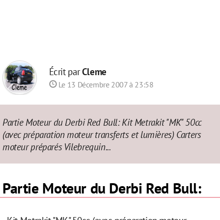
Écrit par
Cleme
Le 13 Décembre 2007 à 23:58
Partie Moteur du Derbi Red Bull: Kit Metrakit "MK" 50cc
(avec préparation moteur transferts et lumières) Carters
moteur préparés Vilebrequin...
Partie Moteur du Derbi Red Bull: