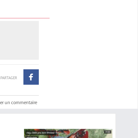
PARTAGER
ter un commentaire