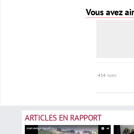
Vous avez aim
414
vues
ARTICLES EN RAPPORT