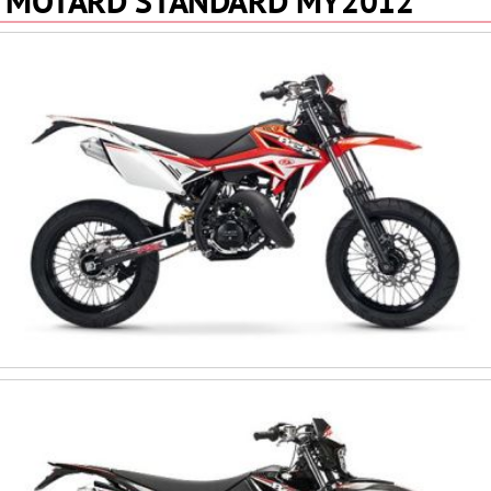
MOTARD STANDARD MY2012