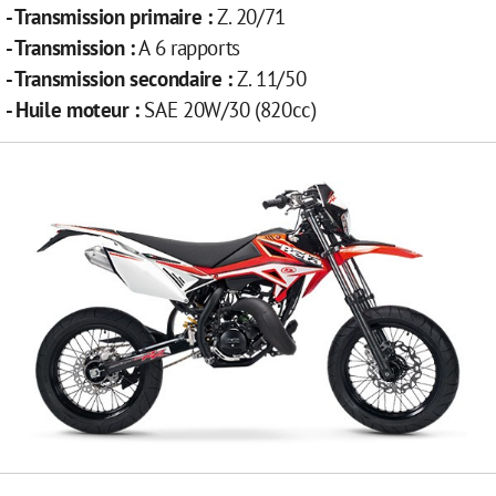
- Transmission primaire :
Z. 20/71
- Transmission :
A 6 rapports
- Transmission secondaire :
Z. 11/50
- Huile moteur :
SAE 20W/30 (820cc)