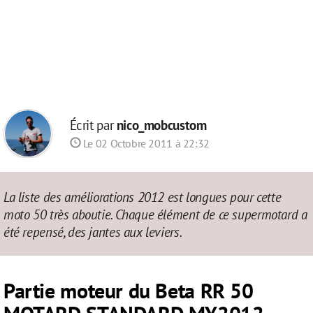
Écrit par
nico_mobcustom
Le 02 Octobre 2011 à 22:32
La liste des améliorations 2012 est longues pour cette
moto 50 très aboutie. Chaque élément de ce supermotard a
été repensé, des jantes aux leviers.
Partie moteur du Beta RR 50