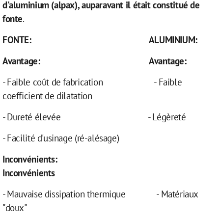
d'aluminium (alpax), auparavant il était constitué de
fonte
.
FONTE:
ALUMINIUM:
Avantage:
Avantage:
- Faible coût de fabrication - Faible
coefficient de dilatation
- Dureté élevée - Légèreté
- Facilité d'usinage (ré-alésage)
Inconvénients:
Inconvénients
- Mauvaise dissipation thermique - Matériaux
"doux"