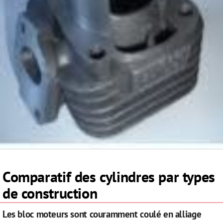
Comparatif des cylindres par types
de construction
Les bloc moteurs sont couramment coulé en alliage