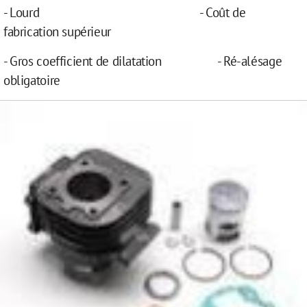
- Lourd - Coût de
fabrication supérieur
- Gros coefficient de dilatation - Ré-alésage
obligatoire