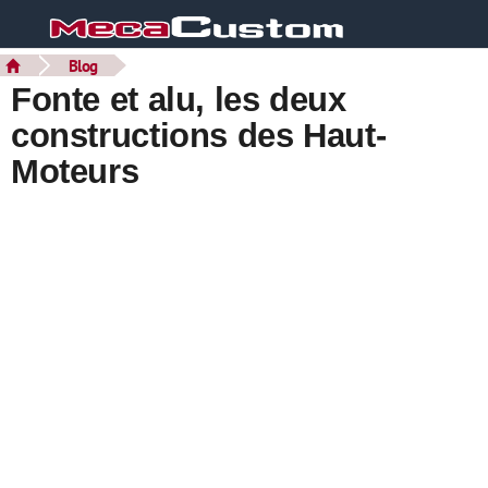
Blog
Fonte et alu, les deux
constructions des Haut-
Moteurs