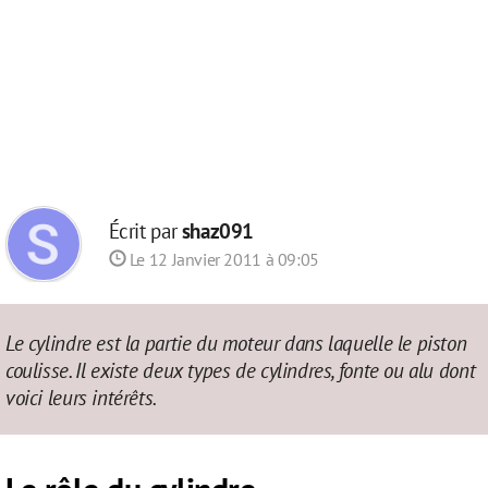
Écrit par
shaz091
Le 12 Janvier 2011 à 09:05
Le cylindre est la partie du moteur dans laquelle le piston
coulisse. Il existe deux types de cylindres, fonte ou alu dont
voici leurs intérêts.