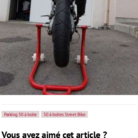
Parking 50 à boite
50 à boites Street Bike
Vous avez aimé cet article ?