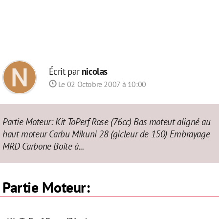
Écrit par
nicolas
Le 02 Octobre 2007 à 10:00
Partie Moteur: Kit ToPerf Rose (76cc) Bas moteut aligné au
haut moteur Carbu Mikuni 28 (gicleur de 150) Embrayage
MRD Carbone Boite à...
Partie Moteur: