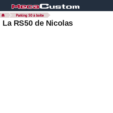
Parking 50 à boite
La RS50 de Nicolas