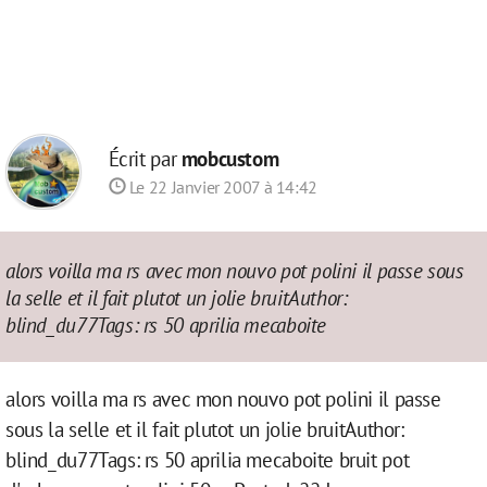
Écrit par
mobcustom
Le 22 Janvier 2007 à 14:42
alors voilla ma rs avec mon nouvo pot polini il passe sous
la selle et il fait plutot un jolie bruitAuthor:
blind_du77Tags: rs 50 aprilia mecaboite
alors voilla ma rs avec mon nouvo pot polini il passe
sous la selle et il fait plutot un jolie bruitAuthor:
blind_du77Tags: rs 50 aprilia mecaboite bruit pot