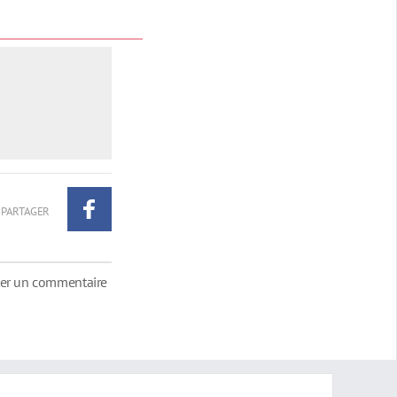
PARTAGER
ter un commentaire