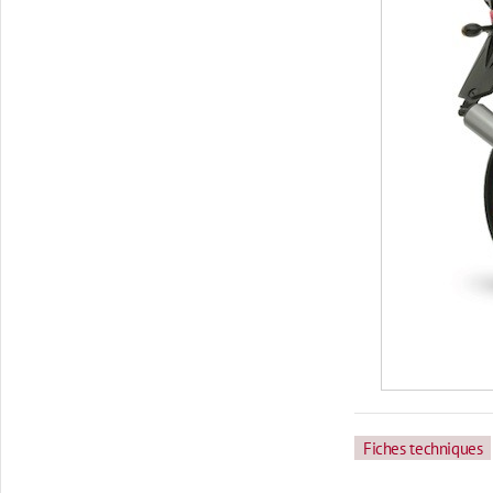
Fiches techniques