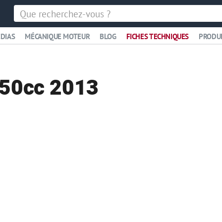
DIAS
MÉCANIQUE MOTEUR
BLOG
FICHES TECHNIQUES
PRODU
50cc 2013