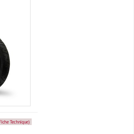
(Fiche Technique)