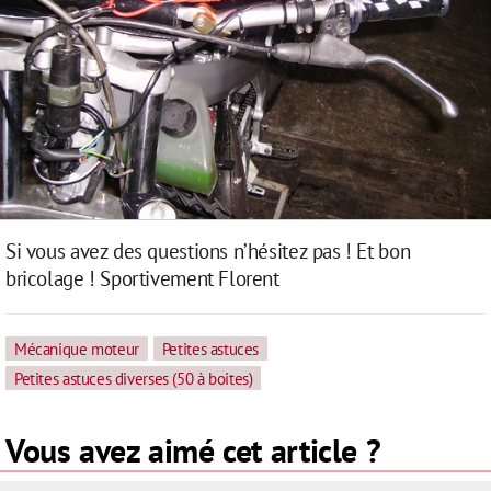
Si vous avez des questions n’hésitez pas ! Et bon
bricolage ! Sportivement Florent
Mécanique moteur
Petites astuces
Petites astuces diverses (50 à boites)
Vous avez aimé cet article ?