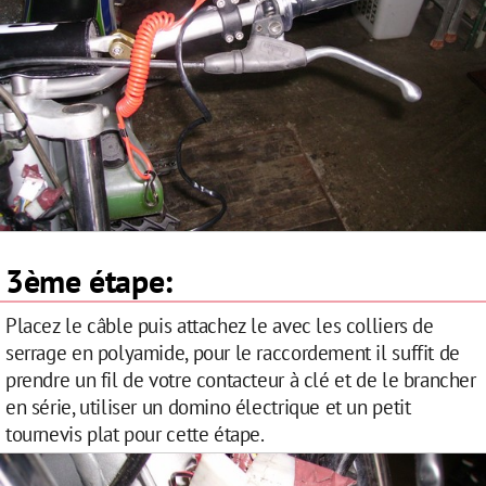
3ème étape:
Placez le câble puis attachez le avec les colliers de
serrage en polyamide, pour le raccordement il suffit de
prendre un fil de votre contacteur à clé et de le brancher
en série, utiliser un domino électrique et un petit
tournevis plat pour cette étape.