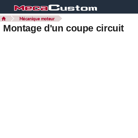
Mécanique moteur
Montage d'un coupe circuit