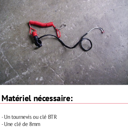
Matériel nécessaire:
- Un tournevis ou clé BTR
- Une clé de 8mm