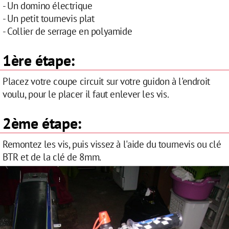
- Un domino électrique
- Un petit tournevis plat
- Collier de serrage en polyamide
1ère étape:
Placez votre coupe circuit sur votre guidon à l'endroit
voulu, pour le placer il faut enlever les vis.
2ème étape:
Remontez les vis, puis vissez à l'aide du tournevis ou clé
BTR et de la clé de 8mm.