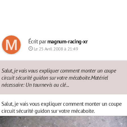
Écrit par
magnum-racing-xr
Le 25 Avril 2008 à 21:49
Salut, je vais vous expliquer comment monter un coupe
circuit sécurité guidon sur votre mécaboite.Matériel
nécessaire: Un tournevis ou clé...
Salut, je vais vous expliquer comment monter un coupe
circuit sécurité guidon sur votre mécaboite.