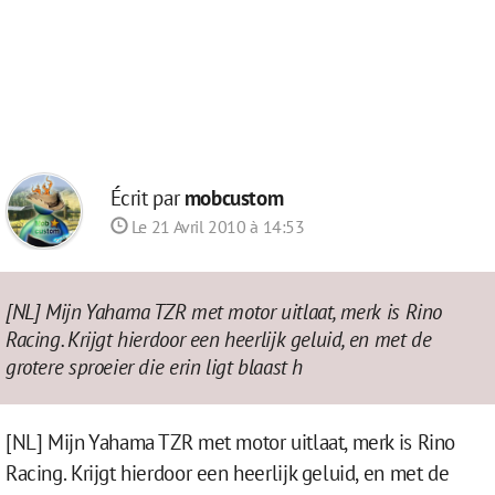
Écrit par
mobcustom
Le 21 Avril 2010 à 14:53
[NL] Mijn Yahama TZR met motor uitlaat, merk is Rino
Racing. Krijgt hierdoor een heerlijk geluid, en met de
grotere sproeier die erin ligt blaast h
[NL] Mijn Yahama TZR met motor uitlaat, merk is Rino
Racing. Krijgt hierdoor een heerlijk geluid, en met de