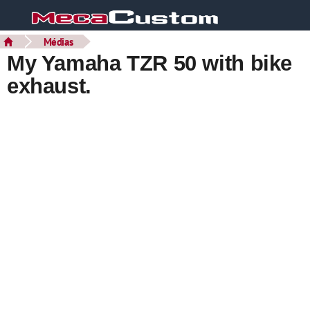
Médias
My Yamaha TZR 50 with bike
exhaust.