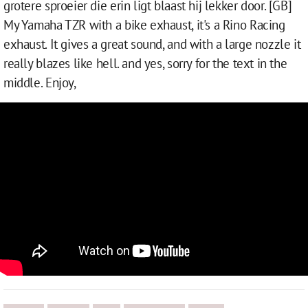
grotere sproeier die erin ligt blaast hij lekker door. [GB]
My Yamaha TZR with a bike exhaust, it's a Rino Racing
exhaust. It gives a great sound, and with a large nozzle it
really blazes like hell. and yes, sorry for the text in the
middle. Enjoy,