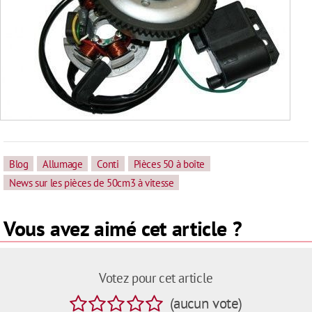
Blog
Allumage
Conti
Pièces 50 à boîte
News sur les pièces de 50cm3 à vitesse
Vous avez aimé cet article ?
Votez pour cet article
(
aucun
vote
)