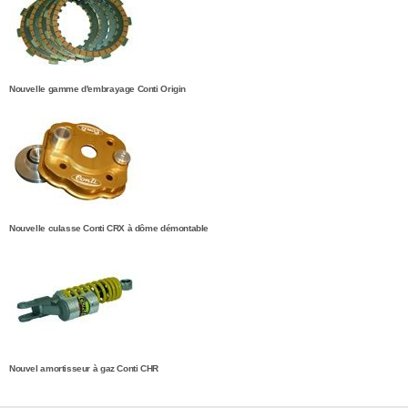
Nouvelle gamme d'embrayage Conti Origin
Nouvelle culasse Conti CRX à dôme démontable
Nouvel amortisseur à gaz Conti CHR