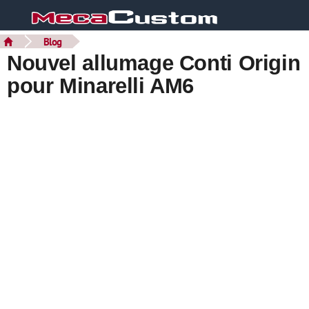
Blog
Nouvel allumage Conti Origin
pour Minarelli AM6