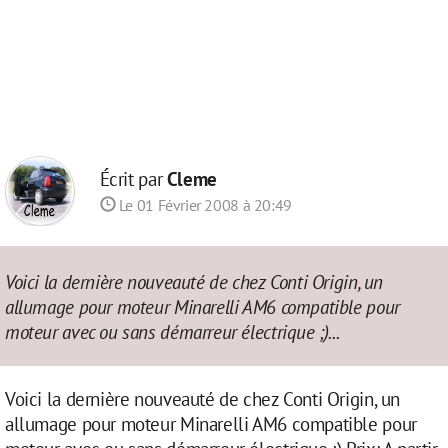
Écrit par
Cleme
Le 01 Février 2008 à 20:49
Voici la dernière nouveauté de chez Conti Origin, un
allumage pour moteur Minarelli AM6 compatible pour
moteur avec ou sans démarreur électrique ;)...
Voici la dernière nouveauté de chez Conti Origin, un
allumage pour moteur Minarelli AM6 compatible pour