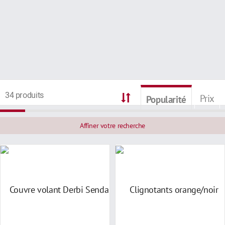
34 produits
Prix
Popularité
Affiner votre recherche