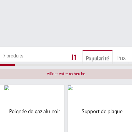
7 produits
Prix
Popularité
Affiner votre recherche