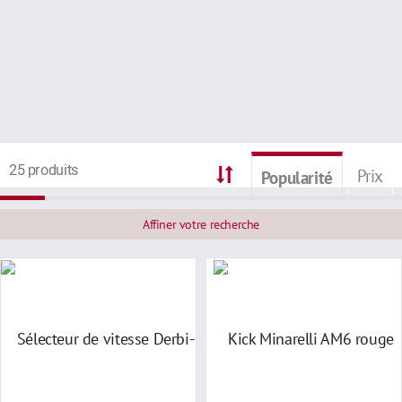
25 produits
Prix
Popularité
Affiner votre recherche