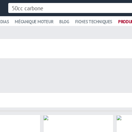
DIAS
MÉCANIQUE MOTEUR
BLOG
FICHES TECHNIQUES
PRODU