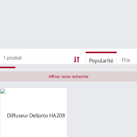
1 produit
Prix
Popularité
Affiner votre recherche