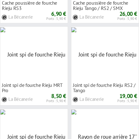
Cache poussière de fourche
Cache poussière de fourche
Rieju RS3
Rieju Tango / RS2 / SMX
6,90 €
26,00 €
La Bécanerie
La Bécanerie
Ports : 5,90 €
Ports : 5,90 €
Joint spi de fourche Rieju MRT
Joint spi de fourche Rieju RS2 /
Pro
Tango
8,50 €
19,00 €
La Bécanerie
La Bécanerie
Ports : 5,90 €
Ports : 5,90 €