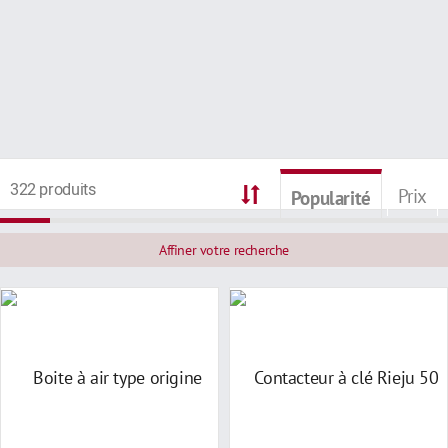
322 produits
Prix
Popularité
Affiner votre recherche