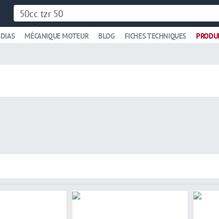
DIAS
MÉCANIQUE MOTEUR
BLOG
FICHES TECHNIQUES
PRODU