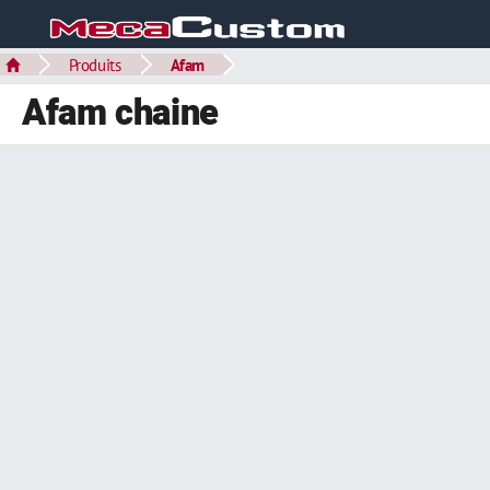
Produits
Afam
Afam chaine