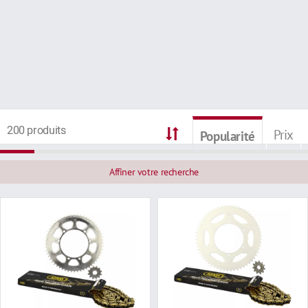
200 produits
Prix
Popularité
Affiner votre recherche