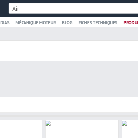
DIAS
MÉCANIQUE MOTEUR
BLOG
FICHES TECHNIQUES
PRODU