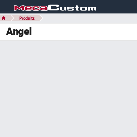
Produits
Angel