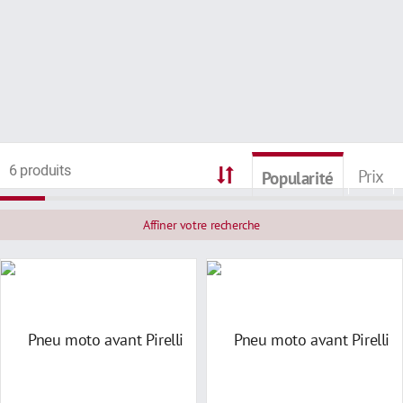
6 produits
Prix
Popularité
Affiner votre recherche