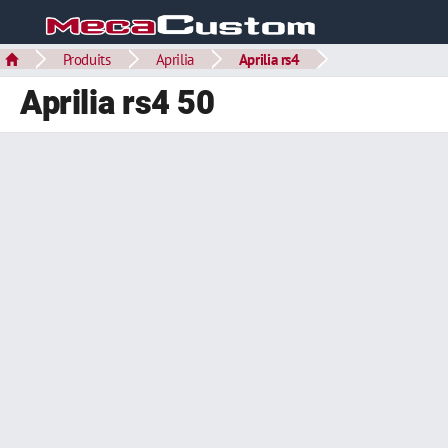
Produits
Aprilia
Aprilia rs4
Aprilia rs4 50