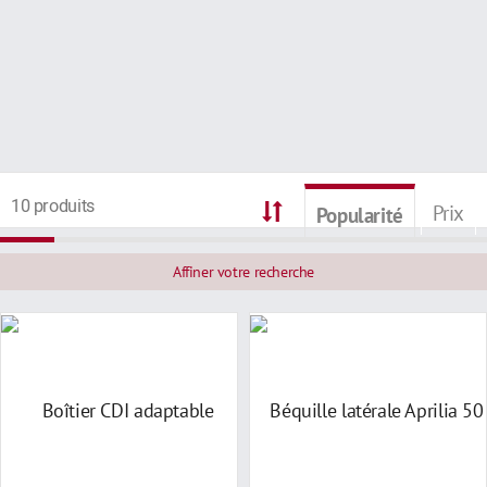
10 produits
Prix
Popularité
Affiner votre recherche