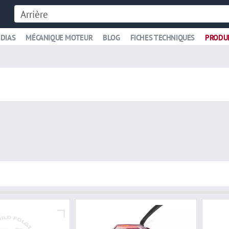
DIAS
MÉCANIQUE MOTEUR
BLOG
FICHES TECHNIQUES
PRODU