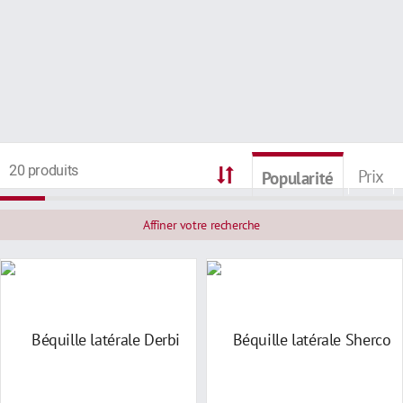
20 produits
Prix
Popularité
Affiner votre recherche