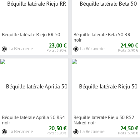
Béquille latérale Rieju RR 50
Béquille latérale Beta 50 RR
noir
23,00 €
24,90 €
La Bécanerie
La Bécanerie
Ports : 5,90 €
Ports : 5,90 €
Béquille latérale Aprilia 50 RS4
Béquille latérale Rieju 50 RS2
noir
Naked noir
20,50 €
24,50 €
La Bécanerie
La Bécanerie
Ports : 5,90 €
Ports : 5,90 €