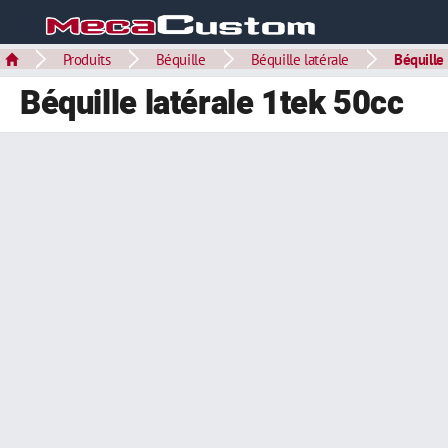
Produits
Béquille
Béquille latérale
Béquille 
Béquille latérale 1tek 50cc