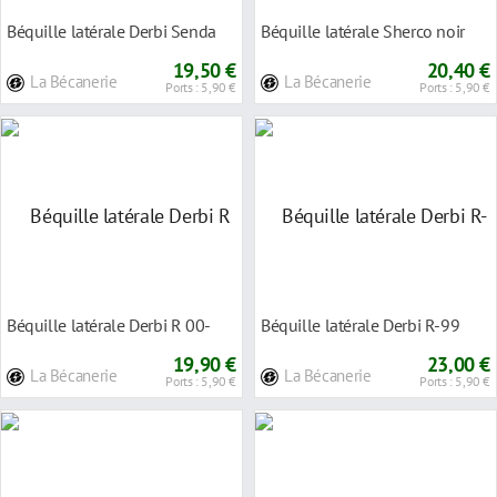
Béquille latérale Derbi Senda
Béquille latérale Sherco noir
19,50 €
20,40 €
La Bécanerie
La Bécanerie
Ports : 5,90 €
Ports : 5,90 €
Béquille latérale Derbi R 00-
Béquille latérale Derbi R-99
19,90 €
23,00 €
La Bécanerie
La Bécanerie
Ports : 5,90 €
Ports : 5,90 €