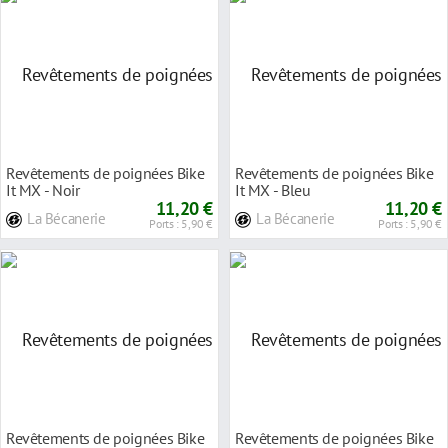
Revêtements de poignées Bike
Revêtements de poignées Bike
It MX - Noir
It MX - Bleu
11,20 €
11,20 €
La Bécanerie
La Bécanerie
Ports : 5,90 €
Ports : 5,90 €
Revêtements de poignées Bike
Revêtements de poignées Bike