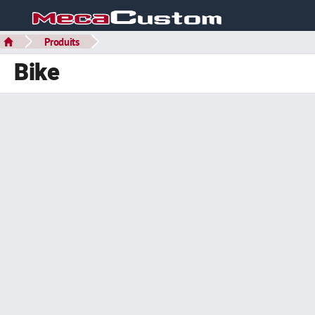
Produits
Bike