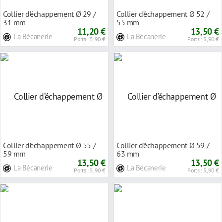
Collier d’échappement Ø 29 /
Collier d’échappement Ø 52 /
31 mm
55 mm
11,20 €
13,50 €
La Bécanerie
La Bécanerie
Ports : 5,90 €
Ports : 5,90 €
Collier d’échappement Ø 55 /
Collier d’échappement Ø 59 /
59 mm
63 mm
13,50 €
13,50 €
La Bécanerie
La Bécanerie
Ports : 5,90 €
Ports : 5,90 €