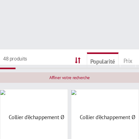
48 produits
Prix
Popularité
Affiner votre recherche