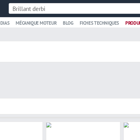
DIAS
MÉCANIQUE MOTEUR
BLOG
FICHES TECHNIQUES
PRODU