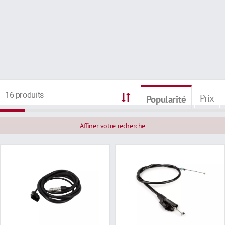
16 produits
Prix
Popularité
Affiner votre recherche