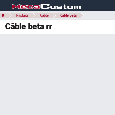
Produits
Câble
Câble beta
Câble beta rr