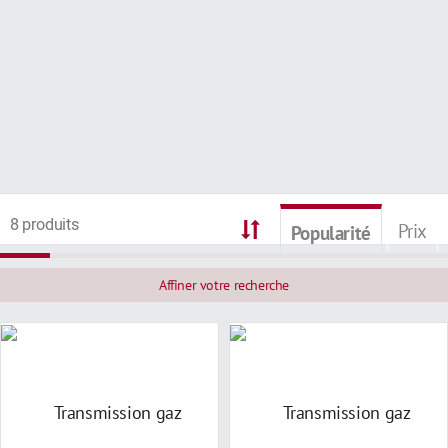
8 produits
Prix
Popularité
Affiner votre recherche