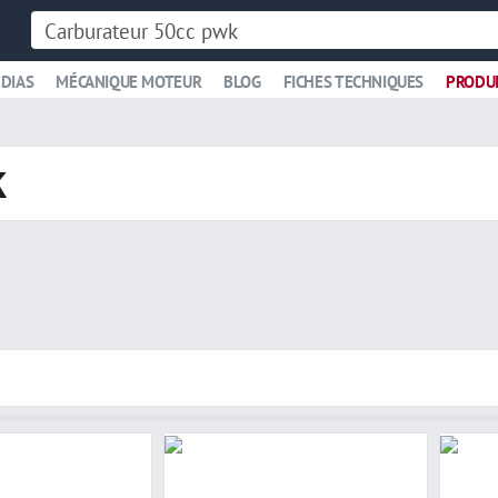
DIAS
MÉCANIQUE MOTEUR
BLOG
FICHES TECHNIQUES
PRODU
k