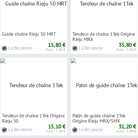
Guide chaîne Rieju 50 MRT
Tendeur de chaîne 1Tek Origine
Rieju MRX
15,80 €
35,80 €
La Bécanerie
La Bécanerie
Ports : 5,90 €
Ports : 5,90 €
Tendeur de chaîne 1Tek Origine
Patin de guide chaîne 1Tek
Rieju 50
Origine Rieju MRX/SMX
15,10 €
31,20 €
La Bécanerie
La Bécanerie
Ports : 5,90 €
Ports : 5,90 €