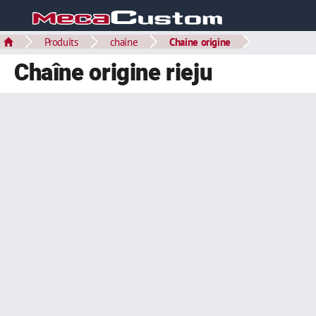
Produits
chaine
Chaine origine
Chaîne origine rieju