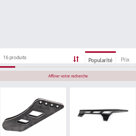
16 produits
Prix
Popularité
Affiner votre recherche