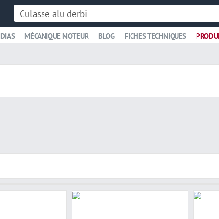
DIAS
MÉCANIQUE MOTEUR
BLOG
FICHES TECHNIQUES
PRODU