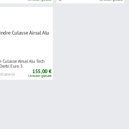
e Culasse Airsal Alu Tech
Derbi Euro 3
155,00 €
Bécanerie
Livraison gratuite