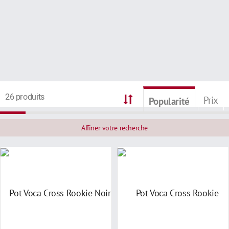
26 produits
Prix
Popularité
Affiner votre recherche