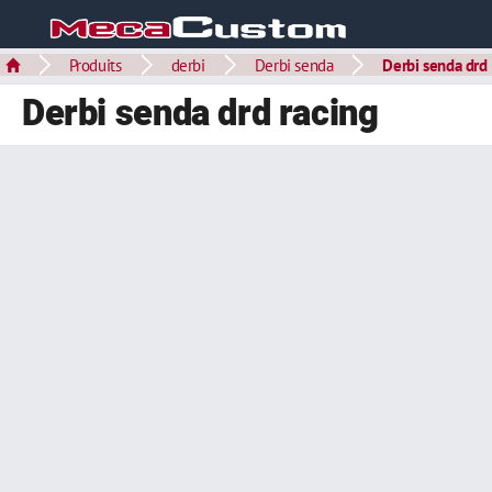
Produits
derbi
Derbi senda
Derbi senda drd
Derbi senda drd racing