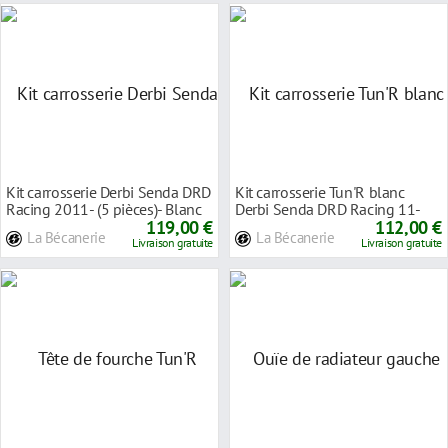
Kit carrosserie Derbi Senda DRD
Kit carrosserie Tun'R blanc
Racing 2011- (5 pièces)- Blanc
Derbi Senda DRD Racing 11-
119,00 €
112,00 €
La Bécanerie
La Bécanerie
Livraison gratuite
Livraison gratuite