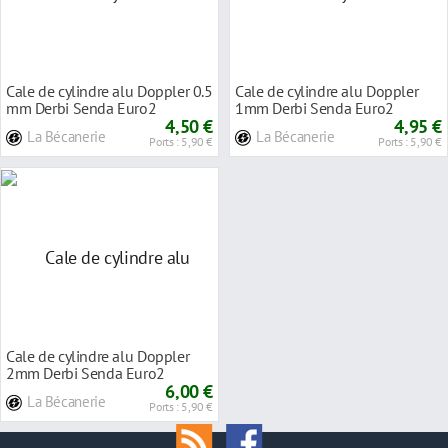
Cale de cylindre alu Doppler 0.5
Cale de cylindre alu Doppler
mm Derbi Senda Euro2
1mm Derbi Senda Euro2
4,50 €
4,95 €
La Bécanerie
La Bécanerie
Ports : 5,90 €
Ports : 5,90 €
Cale de cylindre alu Doppler
2mm Derbi Senda Euro2
6,00 €
La Bécanerie
Ports : 5,90 €