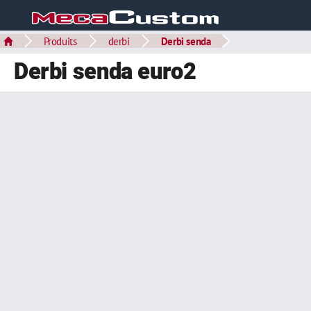
Produits
derbi
Derbi senda
Derbi senda euro2