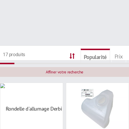
17 produits
Prix
Popularité
Affiner votre recherche