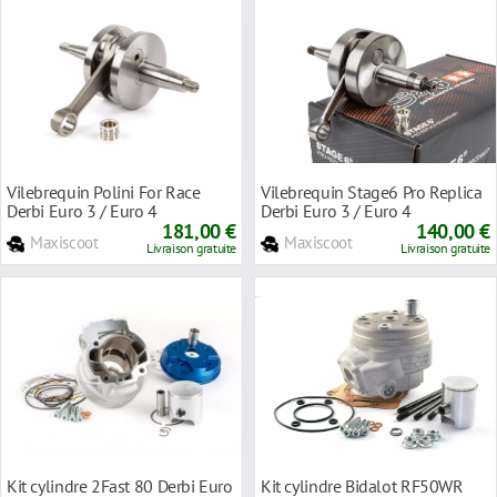
Vilebrequin Polini For Race
Vilebrequin Stage6 Pro Replica
Derbi Euro 3 / Euro 4
Derbi Euro 3 / Euro 4
181,00 €
140,00 €
Maxiscoot
Maxiscoot
Livraison gratuite
Livraison gratuite
Kit cylindre 2Fast 80 Derbi Euro
Kit cylindre Bidalot RF50WR