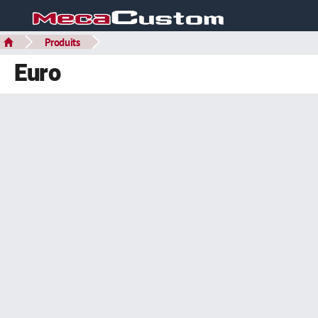
Produits
Euro