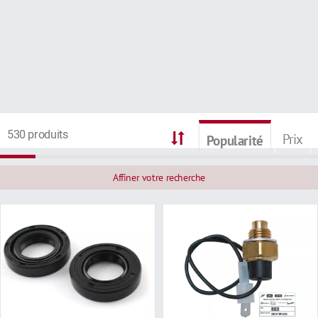
530 produits
Prix
Popularité
Affiner votre recherche