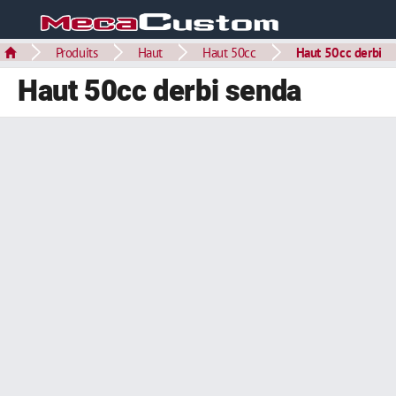
Produits
Haut
Haut 50cc
Haut 50cc derbi
Haut 50cc derbi senda