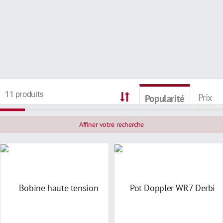
11 produits
Prix
Popularité
Affiner votre recherche