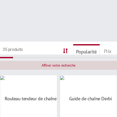
35 produits
Prix
Popularité
Affiner votre recherche