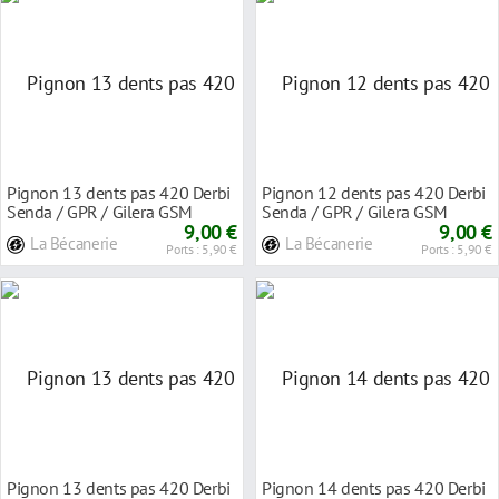
Pignon 13 dents pas 420 Derbi
Pignon 12 dents pas 420 Derbi
Senda / GPR / Gilera GSM
Senda / GPR / Gilera GSM
1999- bleu
9,00 €
1999- bleu
9,00 €
La Bécanerie
La Bécanerie
Ports : 5,90 €
Ports : 5,90 €
Pignon 13 dents pas 420 Derbi
Pignon 14 dents pas 420 Derbi