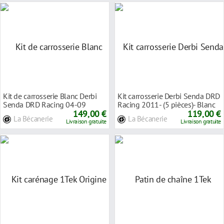
Kit de carrosserie Blanc Derbi
Kit carrosserie Derbi Senda DRD
Senda DRD Racing 04-09
Racing 2011- (5 pièces)- Blanc
149,00 €
119,00 €
La Bécanerie
La Bécanerie
Livraison gratuite
Livraison gratuite