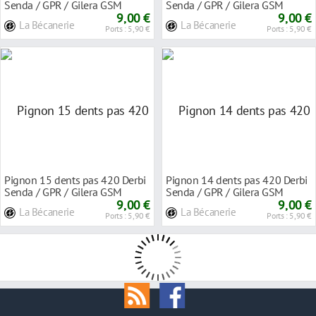
Senda / GPR / Gilera GSM
Senda / GPR / Gilera GSM
1999- vert
9,00 €
1999- vert
9,00 €
La Bécanerie
La Bécanerie
Ports : 5,90 €
Ports : 5,90 €
Pignon 15 dents pas 420 Derbi
Pignon 14 dents pas 420 Derbi
Senda / GPR / Gilera GSM
Senda / GPR / Gilera GSM
1999- vert
9,00 €
1999- bleu
9,00 €
La Bécanerie
La Bécanerie
Ports : 5,90 €
Ports : 5,90 €