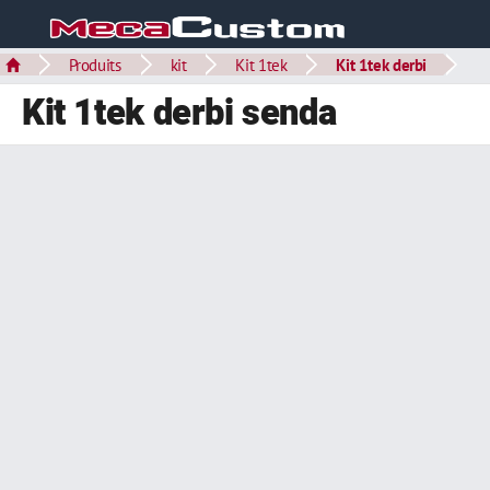
Produits
kit
Kit 1tek
Kit 1tek derbi
Kit 1tek derbi senda