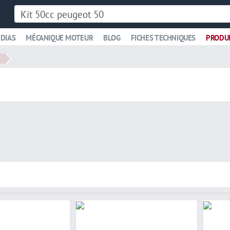
DIAS
MÉCANIQUE MOTEUR
BLOG
FICHES TECHNIQUES
PRODU