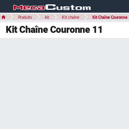
Produits
kit
Kit chaîne
Kit Chaîne Couronne
Kit Chaîne Couronne 11