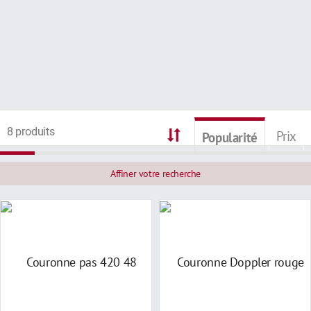
8 produits
Prix
Popularité
Affiner votre recherche