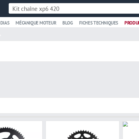
DIAS
MÉCANIQUE MOTEUR
BLOG
FICHES TECHNIQUES
PRODU