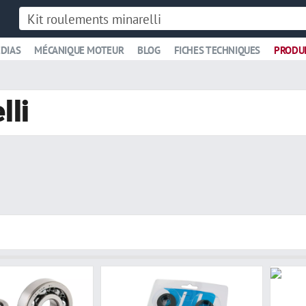
DIAS
MÉCANIQUE MOTEUR
BLOG
FICHES TECHNIQUES
PRODU
lli