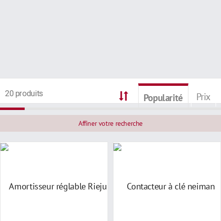
20 produits
Prix
Popularité
Affiner votre recherche