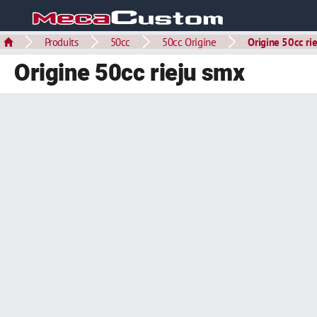
Produits
50cc
50cc Origine
Origine 50cc rie
Origine 50cc rieju smx