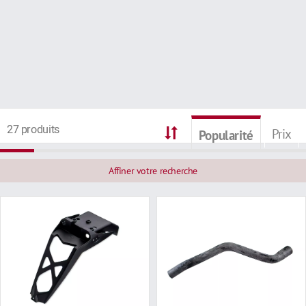
27 produits
Prix
Popularité
Affiner votre recherche