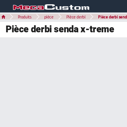
Produits
pièce
Pièce derbi
Pièce derbi send
Pièce derbi senda x-treme