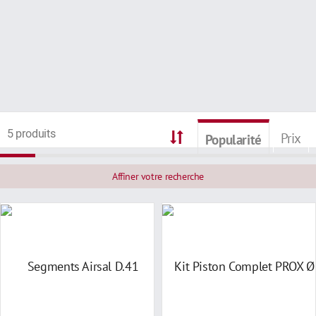
5 produits
Prix
Popularité
Affiner votre recherche