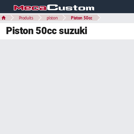
Produits
piston
Piston 50cc
Piston 50cc suzuki