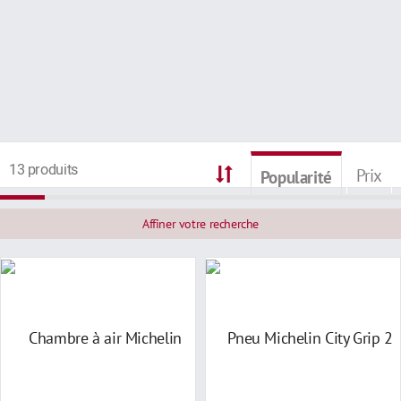
13 produits
Prix
Popularité
Affiner votre recherche