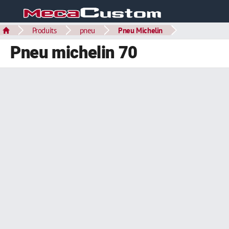
Produits
pneu
Pneu Michelin
Pneu michelin 70