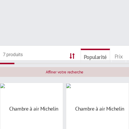
7 produits
Prix
Popularité
Affiner votre recherche