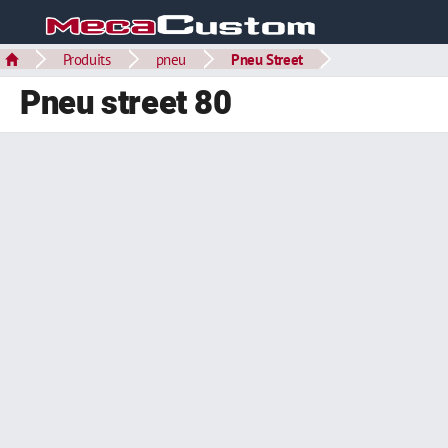
Produits
pneu
Pneu Street
Pneu street 80